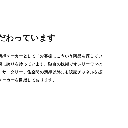
だわっています
清掃メーカーとして「お客様にこういう商品を探してい
術に誇りを持っています。独自の技術でオンリーワンの
、サニタリー、住空間の清掃以外にも販売チャネルを拡
メーカーを目指しております。