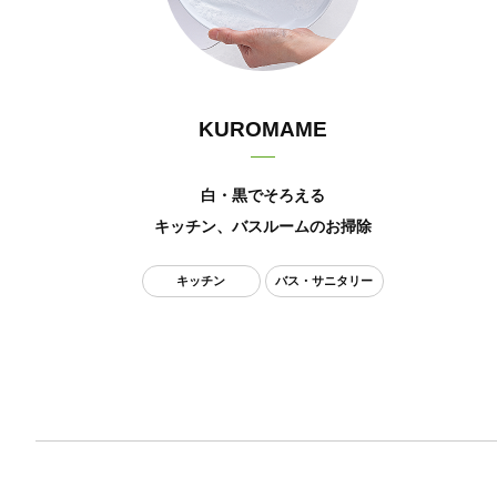
KUROMAME
白・黒でそろえる
キッチン、バスルームのお掃除
キッチン
バス・サニタリー