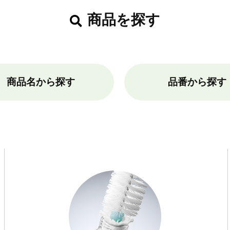
商品を探す
商品名から探す
品番から探す