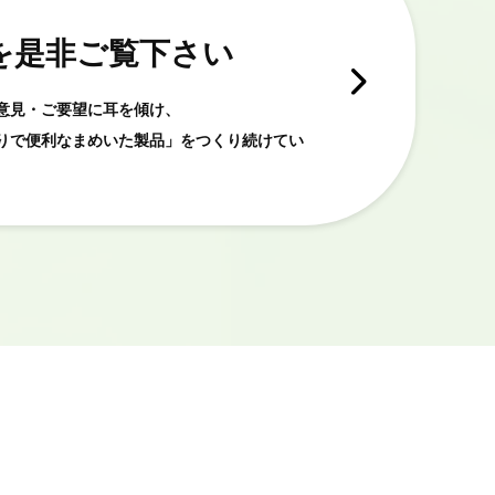
を是非ご覧下さい
意見・ご要望に耳を傾け、
りで便利なまめいた製品」をつくり続けてい