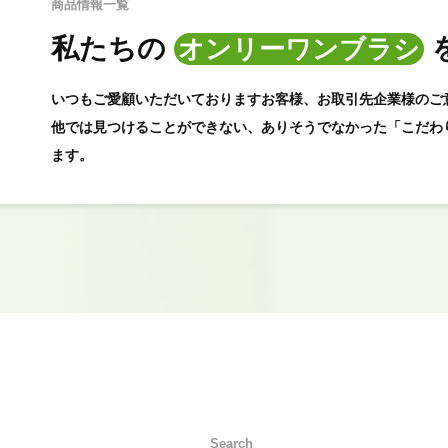
商品情報一覧
私たちの
オンリーワンブラシ
いつもご愛顧いただいておりますお客様、お取引先企業様のご
他では見つけることができない、ありそうでなかった「こだわ
ます。
Search