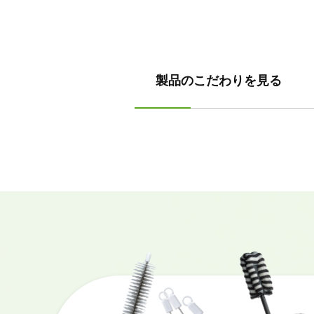
製品のこだわりを見る