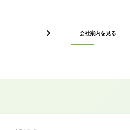
会社案内を見る