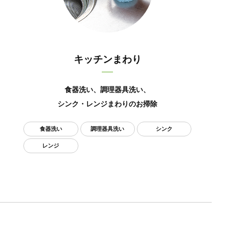
キッチンまわり
食器洗い、調理器具洗い、
シンク・レンジまわりのお掃除
食器洗い
調理器具洗い
シンク
レンジ