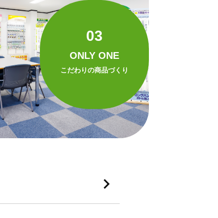
03
ONLY ONE
こだわりの商品づくり