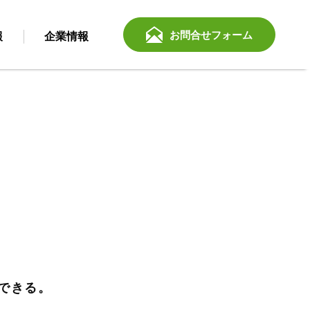
お問合せフォーム
報
企業情報
できる。