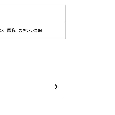
ン、馬毛、ステンレス鋼